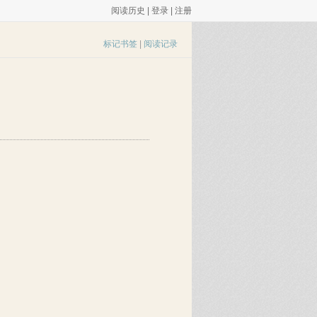
阅读历史
|
登录
|
注册
标记书签
|
阅读记录