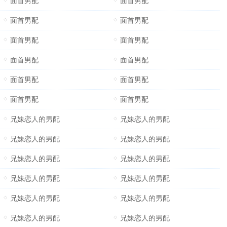
面首男配
面首男配
面首男配
面首男配
面首男配
面首男配
面首男配
面首男配
面首男配
面首男配
面首男配
面首男配
兄妹恋人的男配
兄妹恋人的男配
兄妹恋人的男配
兄妹恋人的男配
兄妹恋人的男配
兄妹恋人的男配
兄妹恋人的男配
兄妹恋人的男配
兄妹恋人的男配
兄妹恋人的男配
兄妹恋人的男配
兄妹恋人的男配