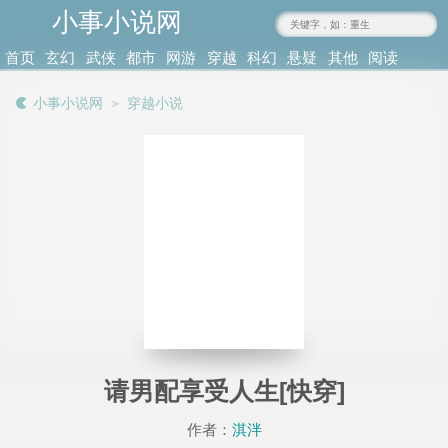
小事小说网
www.xiaoshi.org
首页
玄幻
武侠
都市
网游
穿越
科幻
悬疑
其他
阅读
小说
仙侠
小说
竞技
小说
小说
推理
小说
记录
小事小说网
＞
穿越小说
请男配享受人生[快穿]
作者：
淇泮