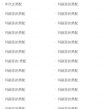
年代文男配
玛丽苏的男配
玛丽苏的男配
玛丽苏的男配
玛丽苏的男配
玛丽苏的男配
玛丽苏的男配
玛丽苏的男配
玛丽苏的男配
玛丽苏的男配
玛丽苏的男配
玛丽苏的男配
玛丽苏的 男配
玛丽苏的男配
玛丽苏的男配
玛丽苏的男配
玛丽苏的男配
玛丽苏的男配
玛丽苏的男配
玛丽苏的男配
玛丽苏的男配
玛丽苏的男配
玛丽苏的男配
玛丽苏的男配