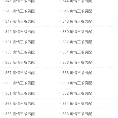
343 痴情王爷男配
344 痴情王爷男配
345 痴情王爷男配
346 痴情王爷男配
347 痴情王爷男配
348 痴情王爷男配
349 痴情王爷男配
350 痴情王爷男配
351 痴情王爷男配
352 痴情王爷男配
353 痴情王爷男配
354 痴情王爷男配
355 痴情王爷男配
356 痴情王爷男配
357 痴情王爷男配
358 痴情王爷男配
359 痴情王爷男配
360 痴情王爷男配
361 痴情王爷男配
362 痴情王爷男配
363 痴情王爷男配
364 痴情王爷男配
365 痴情王爷男配
366 痴情王爷男配