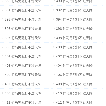
389 竹马男配打不过天降
390 竹马男配打不过天降
391 竹马男配打不过天降
392 竹马男配打不过天降
393 竹马男配打不过天降
394 竹马男配打不过天降
395 竹马男配打不过天降
396 竹马男配打不过天降
397 竹马男配打不过天降
398 竹马男配打不过天降
399 竹马男配打不过天降
400 竹马男配打不过天降
401 竹马男配打不过天降
402 竹马男配打不过天降
403 竹马男配打不过天降
404 竹马男配打不过天降
405 竹马男配打不过天降
406 竹马男配打不过天降
407 竹马男配打不过天降
408 竹马男配打不过天降
409 竹马男配打不过天降
410 竹马男配打不过天降
411 竹马男配打不过天降
412 竹马男配打不过天降