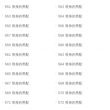
551 替身的男配
552 替身的男配
553 替身的男配
554 替身的男配
555 替身的男配
556 替身的男配
557 替身的男配
558 替身的男配
559 替身的男配
560 替身的男配
561 替身的男配
562 替身的男配
563 替身的男配
564 替身的男配
565 替身的男配
566 替身的男配
567 替身的男配
568 替身的男配
569 替身的男配
570 替身的男配
571 替身的男配
572 替身的男配