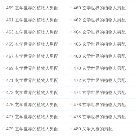
459 玄学世界的植物人男配
460 玄学世界的植物人男配
461 玄学世界的植物人男配
462 玄学世界的植物人男配
463 玄学世界的植物人男配
464 玄学世界的植物人男配
465 玄学世界的植物人男配
466 玄学世界的植物人男配
467 玄学世界的植物人男配
468 玄学世界的植物人男配
469 玄学世界的植物人男配
470 玄学世界的植物人男配
471 玄学世界的植物人男配
472 玄学世界的植物人男配
473 玄学世界的植物人男配
474 玄学世界的植物人男配
475 玄学世界的植物人男配
476 玄学世界的植物人男配
477 玄学世界的植物人男配
478 玄学世界的植物人男配
479 玄学世界的植物人男配
480 又争又抢的男配