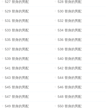
527 替身的男配
528 替身的男配
529 替身的男配
530 替身的男配
531 替身的男配
532 替身的男配
533 替身的男配
534 替身的男配
535 替身的男配
536 替身的男配
537 替身的男配
538 替身的男配
539 替身的男配
540 替身的男配
541 替身的男配
542 替身的男配
543 替身的男配
544 替身的男配
545 替身的男配
546 替身的男配
547 替身的男配
548 替身的男配
549 替身的男配
550 替身的男配