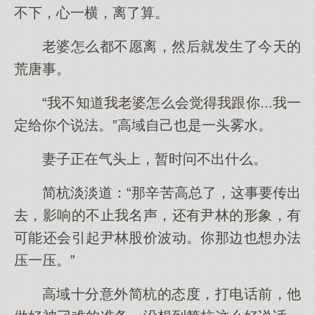
不下，心一横，离了算。
老婆怎么都不愿离，然后就发生了今天的
荒唐事。
“我不知道我老婆怎么会觉得我跟你...我一
定给你个说法。”高域自己也是一头雾水。
妻子正在气头上，暂时问不出什么。
简杭淡淡道：“那辛苦高总了，这事要传出
去，影响的不止我名声，还有尹林的形象，有
可能还会引起尹林股价波动。你那边也想办法
压一压。”
高域十分意外简杭的态度，打电话前，他