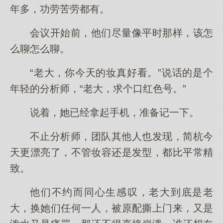
年多，功劳苦劳都有。
会议开始前，他们尽量像平时那样，该怎
么聊怎么聊。
“老大，你今天的妆真好看。”说话的是个
年轻的分析师，“老大，求个口红色号。”
说着，她已经拿起手机，准备记一下。
不止分析师，团队其他人也发现，简杭今
天更漂亮了，不管妆容还是发型，都比平常精
致。
他们不约而同心生感叹，老大到底是老
大，换她们任何一人，被原配撕上门来，又是