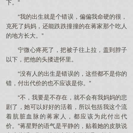
下。”
“我的出生就是个错误，偏偏我命硬的很，
克死了妈妈，还能跌跌撞撞的在蒋家那个吃人
的地方长大。”
宁微心疼死了，把被子往上拉，盖到脖子
以下，把他的头搂进怀里。
“没有人的出生是错误的，这些都不是你的
错，付出代价的也不应该是你。”
“不，我要是不存在，就不会有我妈妈的悲
剧了，她可以好好的活着，所以包括我这个流
着肮脏血脉的蒋家人，都应该为此付出代
价。”蒋星野的语气是平静的，贴着她的皮肤说