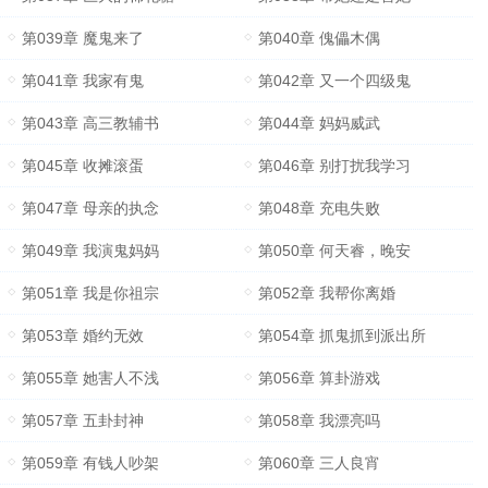
第039章 魔鬼来了
第040章 傀儡木偶
第041章 我家有鬼
第042章 又一个四级鬼
第043章 高三教辅书
第044章 妈妈威武
第045章 收摊滚蛋
第046章 别打扰我学习
第047章 母亲的执念
第048章 充电失败
第049章 我演鬼妈妈
第050章 何天睿，晚安
第051章 我是你祖宗
第052章 我帮你离婚
第053章 婚约无效
第054章 抓鬼抓到派出所
第055章 她害人不浅
第056章 算卦游戏
第057章 五卦封神
第058章 我漂亮吗
第059章 有钱人吵架
第060章 三人良宵