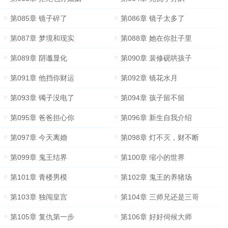
第085章 镜子碎了
第086章 镜子太多了
第087章 梦境和现实
第088章 她在你肚子里
第089章 阴谶显化
第090章 裴修砚哄孩子
第091章 他挡你财运
第092章 镜花水月
第093章 镯子没电了
第094章 孩子留不留
第095章 爸爸担心你
第096章 新生自我介绍
第097章 今天离婚
第098章 灯不灭，财不断
第099章 鬼王结界
第100章 缩小的世界
第101章 青楼男模
第102章 鬼王的养猪场
第103章 独闯皇宫
第104章 三师兄还是三哥
第105章 复仇第一步
第106章 好好伺候大师