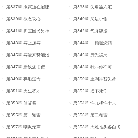
第337章 搬家迫在眉睫
第338章 尖角煞入宅
第339章 欲念攻心
第340章 又是小偷
第341章 押宝国民男神
第342章 气脉嫁接
第343章 霉上加霉
第344章 一颗退烧药
第345章 霉运来势汹汹
第346章 庞氏骗局
第347章 新钱还旧债
第348章 我非你不可
第349章 弃船逃命
第350章 重则神智失常
第351章 天生将才
第352章 揍不死你
第353章 修辞簪
第354章 许九和许十六
第355章 第一颗雷
第356章 第二颗雷
第357章 嘲讽无声
第358章 大难临头各自飞