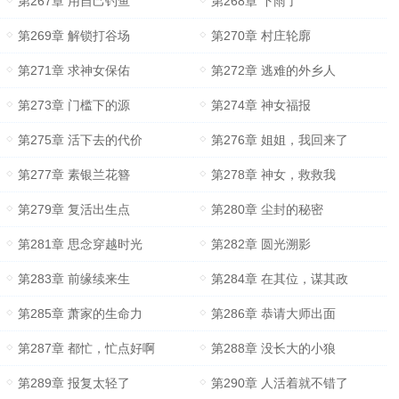
第267章 用自己钓鱼
第268章 下雨了
第269章 解锁打谷场
第270章 村庄轮廓
第271章 求神女保佑
第272章 逃难的外乡人
第273章 门槛下的源
第274章 神女福报
第275章 活下去的代价
第276章 姐姐，我回来了
第277章 素银兰花簪
第278章 神女，救救我
第279章 复活出生点
第280章 尘封的秘密
第281章 思念穿越时光
第282章 圆光溯影
第283章 前缘续来生
第284章 在其位，谋其政
第285章 萧家的生命力
第286章 恭请大师出面
第287章 都忙，忙点好啊
第288章 没长大的小狼
第289章 报复太轻了
第290章 人活着就不错了