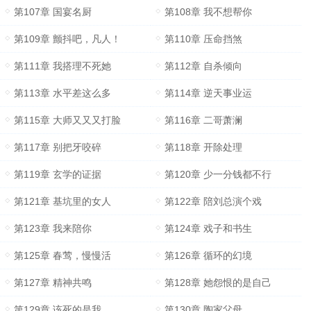
第107章 国宴名厨
第108章 我不想帮你
第109章 颤抖吧，凡人！
第110章 压命挡煞
第111章 我搭理不死她
第112章 自杀倾向
第113章 水平差这么多
第114章 逆天事业运
第115章 大师又又又打脸
第116章 二哥萧澜
第117章 别把牙咬碎
第118章 开除处理
第119章 玄学的证据
第120章 少一分钱都不行
第121章 基坑里的女人
第122章 陪刘总演个戏
第123章 我来陪你
第124章 戏子和书生
第125章 春莺，慢慢活
第126章 循环的幻境
第127章 精神共鸣
第128章 她怨恨的是自己
第129章 该死的是我
第130章 陶家父母