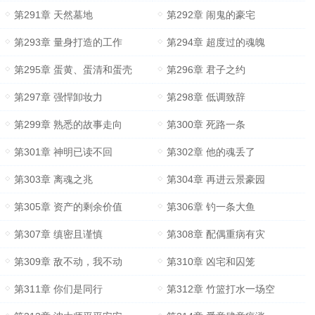
第291章 天然墓地
第292章 闹鬼的豪宅
第293章 量身打造的工作
第294章 超度过的魂魄
第295章 蛋黄、蛋清和蛋壳
第296章 君子之约
第297章 强悍卸妆力
第298章 低调致辞
第299章 熟悉的故事走向
第300章 死路一条
第301章 神明已读不回
第302章 他的魂丢了
第303章 离魂之兆
第304章 再进云景豪园
第305章 资产的剩余价值
第306章 钓一条大鱼
第307章 缜密且谨慎
第308章 配偶重病有灾
第309章 敌不动，我不动
第310章 凶宅和囚笼
第311章 你们是同行
第312章 竹篮打水一场空