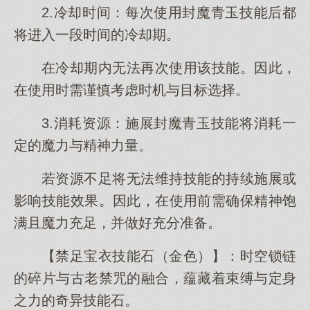
2.冷却时间：每次使用封魔青玉技能后都
将进入一段时间的冷却期。
在冷却期内无法再次使用该技能。因此，
在使用时需谨慎考虑时机与目标选择。
3.消耗资源：施展封魔青玉技能将消耗一
定的魔力与精神力量。
若资源不足将无法维持技能的持续施展或
影响技能效果。因此，在使用前需确保精神饱
满且魔力充足，并做好充分准备。
【禁足宝衣技能石（金色）】：时空锁链
的碎片与古老禁咒的融合，蕴藏着束缚与定身
之力的奇异技能石。