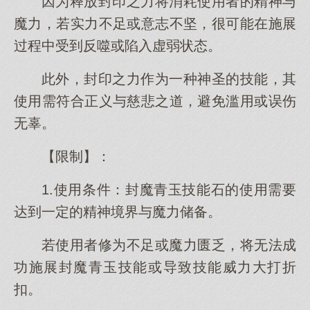
因为释放封印之力将消耗使用者的精神与
魔力，若实力不足或意志不坚，很可能在施展
过程中受到反噬或陷入虚弱状态。
此外，封印之力作为一种神圣的技能，其
使用需符合正义与慈悲之道，避免滥用或误伤
无辜。
【限制】：
1.使用条件：封魔青玉技能石的使用需要
达到一定的精神境界与魔力储备。
若使用者修为不足或魔力匮乏，将无法成
功施展封魔青玉技能或导致技能威力大打折
扣。