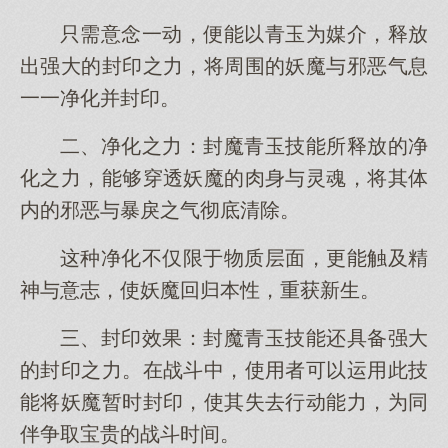
只需意念一动，便能以青玉为媒介，释放
出强大的封印之力，将周围的妖魔与邪恶气息
一一净化并封印。
二、净化之力：封魔青玉技能所释放的净
化之力，能够穿透妖魔的肉身与灵魂，将其体
内的邪恶与暴戾之气彻底清除。
这种净化不仅限于物质层面，更能触及精
神与意志，使妖魔回归本性，重获新生。
三、封印效果：封魔青玉技能还具备强大
的封印之力。在战斗中，使用者可以运用此技
能将妖魔暂时封印，使其失去行动能力，为同
伴争取宝贵的战斗时间。