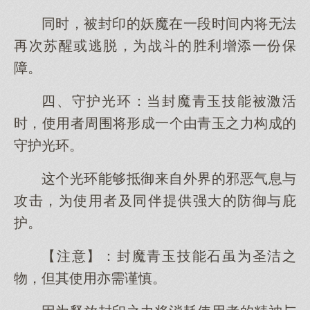
同时，被封印的妖魔在一段时间内将无法
再次苏醒或逃脱，为战斗的胜利增添一份保
障。
四、守护光环：当封魔青玉技能被激活
时，使用者周围将形成一个由青玉之力构成的
守护光环。
这个光环能够抵御来自外界的邪恶气息与
攻击，为使用者及同伴提供强大的防御与庇
护。
【注意】：封魔青玉技能石虽为圣洁之
物，但其使用亦需谨慎。