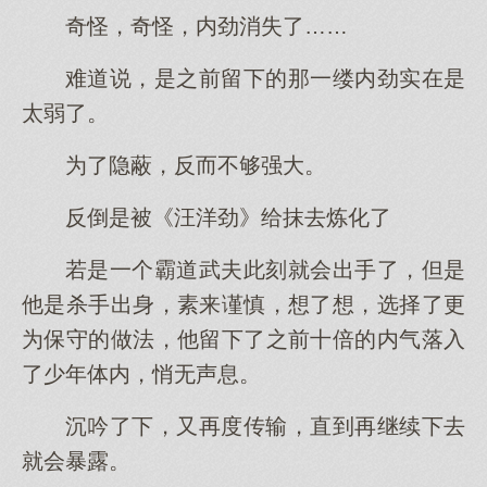
奇怪，奇怪，内劲消失了……
难道说，是之前留下的那一缕内劲实在是
太弱了。
为了隐蔽，反而不够强大。
反倒是被《汪洋劲》给抹去炼化了
若是一个霸道武夫此刻就会出手了，但是
他是杀手出身，素来谨慎，想了想，选择了更
为保守的做法，他留下了之前十倍的内气落入
了少年体内，悄无声息。
沉吟了下，又再度传输，直到再继续下去
就会暴露。