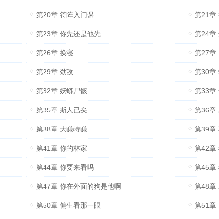
第20章 符阵入门课
第21章
第23章 你先还是他先
第24章
第26章 换寝
第27章
第29章 劲敌
第30章
第32章 妖蟒尸骸
第33章
第35章 斯人已矣
第36章
第38章 大赚特赚
第39章
第41章 你的林家
第42章
第44章 你要来看吗
第45章
第47章 你在外面的狗是他啊
第48章
第50章 偏生看那一眼
第51章