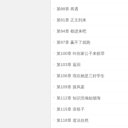
第88章 再遇
第91章 正主到来
第94章 都进来吧
第97章 赢不了就跑
第100章 叫你家公子来赔罪
第103章 返回
第106章 现在她是三好学生
第109章 接风宴
第112章 知识浩瀚如烟海
第115章 添筷子
第118章 道法自然