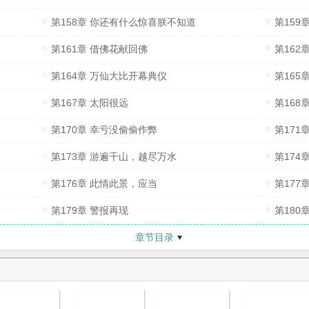
第158章 你还有什么惊喜朕不知道
第159
第161章 借佛花献回佛
第162
第164章 万仙大比开幕典仪
第165
第167章 太阳很远
第168
第170章 幸亏没偷偷作弊
第171
第173章 游遍千山，越尽万水
第174
第176章 此情此景，应当
第177
第179章 警报再现
第180
章节目录