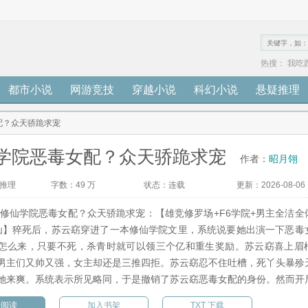
热搜：
我吃
都市小说
网游竞技
穿越小说
科幻小说
悬疑推理
配？众天骄跪求宠
学院恶毒女配？众天骄跪求宠
作者：
昭月翎
推理
字数：
49 万
状态：
连载
更新：
2026-08-06
于修仙学院恶毒女配？众天骄跪求宠：【雄竞修罗场+F6学院+男主全洁全
仙】猝死后，苏云窈穿进了一本修仙学院文里，系统说要她出演一下恶毒
怎么来，只要不死，杀青时就可以领三个亿和重生奖励。苏云窈喜上眉
男主们又帅又强，女主却还是三推四拒。苏云窈忍不住吐槽，死丫头暴殄
她来爽。系统表示所见略同，于是撤销了苏云窈恶毒女配的身份。然而开
到了学院天骄之一的床上。一波未平一波又起，冰冷的仙族后裔，软萌的
始阅读
加入书架
TXT 下载