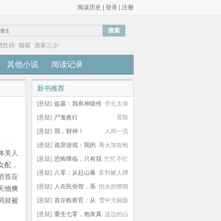
阅读历史
|
登录
|
注册
搜索
西红柿
猫腻
唐家三少
其他小说
阅读记录
新书推荐
[悬疑]
盗墓：我有神级传
乔元太保
承系统
[悬疑]
尸鬼夜行
菩陈
[悬疑]
我，财神！
人间一流
[悬疑]
诡异游戏：我的
离火加农炮
体美人
天赋有亿点强
[悬疑]
恐怖降临，只有我
忙忙不忙
女配，
能模拟未来！
[悬疑]
八零：从赶山暴
富到被人绑
梢答应
富，把妻女宠上天
[悬疑]
人在民俗馆，系
怕水的狸猫
天物爽
局就被
统说是诡怪末世？
[悬疑]
首尔检察官：从
雪中大碗饭
天才炼
检察官到半岛之顶
[悬疑]
重生七零，炮灰真
这边的山