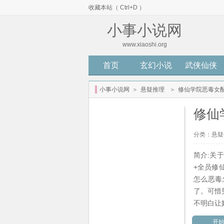
收藏本站（ Ctrl+D ）
小事小说网
www.xiaoshi.org
首页
玄幻小说
武侠仙侠
小事小说网
＞
悬疑推理
＞
修仙学院恶毒女
修仙
分类：
悬疑
简介:关
+全员修
怎么恶毒
了。可惜
不明白让
系统错传
开