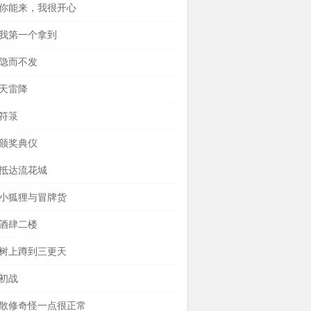
 你能来，我很开心
 我第一个拿到
 隐而不发
 天雷降
 符箓
 颁奖典仪
 抵达流花城
 小狐狸与冒牌货
 酒肆二楼
 树上蹲到三更天
 初战
 散修奇怪一点很正常