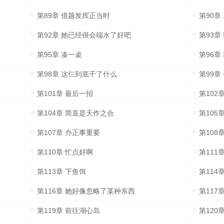
第89章 借题发挥正当时
第90章
第92章 她已经很会端水了好吧
第93章
第95章 凑一桌
第96章
第98章 这仨到底干了什么
第99章
第101章 最后一招
第102
第104章 简直是天作之合
第105章
第107章 办正事重要
第108
第110章 忙点好啊
第111
第113章 下鱼饵
第114
第116章 她好像忽略了某种东西
第117
第119章 前往湖心岛
第120