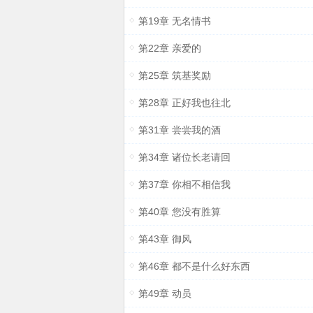
第19章 无名情书
第22章 亲爱的
第25章 筑基奖励
第28章 正好我也往北
第31章 尝尝我的酒
第34章 诸位长老请回
第37章 你相不相信我
第40章 您没有胜算
第43章 御风
第46章 都不是什么好东西
第49章 动员