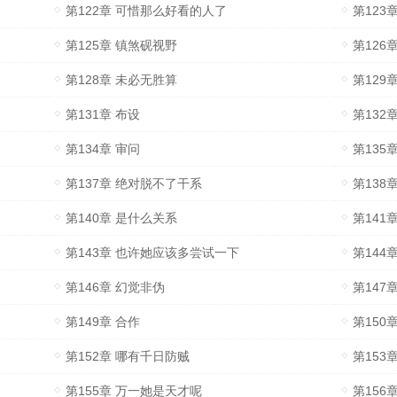
第122章 可惜那么好看的人了
第123
第125章 镇煞砚视野
第126
第128章 未必无胜算
第129
第131章 布设
第132
第134章 审问
第135
第137章 绝对脱不了干系
第138
第140章 是什么关系
第141
第143章 也许她应该多尝试一下
第144
第146章 幻觉非伪
第147
第149章 合作
第150
第152章 哪有千日防贼
第153
第155章 万一她是天才呢
第156