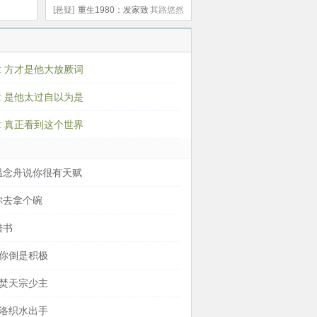
却温柔
千金当杠精改命
[悬疑]
重生1980：发家致
其路悠然
么了；
富
，浪迹
的是个
章 方才是他大放厥词
章 是他太过自以为是
章 真正看到这个世界
 温念舟说你很有天赋
你去拿个碗
借书
 你倒是积极
 焚天宗少主
 洛织水出手