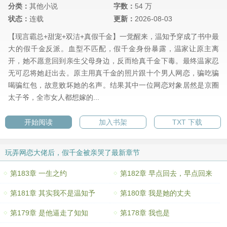
分类：
其他小说
字数：
54 万
状态：
连载
更新：
2026-08-03
【现言霸总+甜宠+双洁+真假千金】一觉醒来，温知予穿成了书中最
大的假千金反派。血型不匹配，假千金身份暴露，温家让原主离
开，她不愿意回到亲生父母身边，反而给真千金下毒。最终温家忍
无可忍将她赶出去。原主用真千金的照片跟十个男人网恋，骗吃骗
喝骗红包，故意败坏她的名声。结果其中一位网恋对象居然是京圈
太子爷，全市女人都想嫁的...
开始阅读
加入书架
TXT 下载
玩弄网恋大佬后，假千金被亲哭了最新章节
第183章 一生之约
第182章 早点回去，早点回来
第181章 其实我不是温知予
第180章 我是她的丈夫
第179章 是他逼走了知知
第178章 我也是