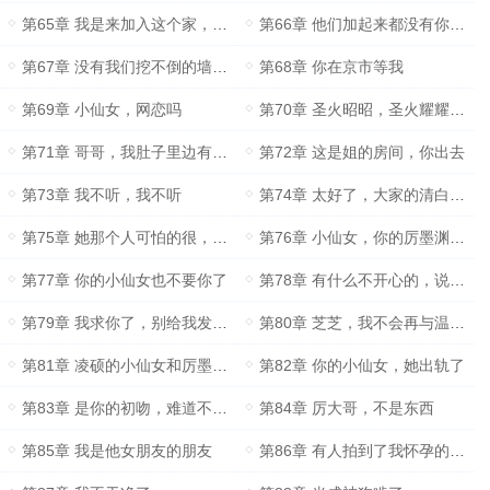
第65章 我是来加入这个家，不是来拆散这个家
第66章 他们加起来都没有你事多
第67章 没有我们挖不倒的墙角，只有不够努力的男小三
第68章 你在京市等我
第69章 小仙女，网恋吗
第70章 圣火昭昭，圣火耀耀，凡我弟子，喵喵喵喵
第71章 哥哥，我肚子里边有了你的骨肉
第72章 这是姐的房间，你出去
第73章 我不听，我不听
第74章 太好了，大家的清白都保住了
第75章 她那个人可怕的很，喝醉了会占人便宜
第76章 小仙女，你的厉墨渊来了
第77章 你的小仙女也不要你了
第78章 有什么不开心的，说出来让大家开心一下
第79章 我求你了，别给我发消息了，我还以为她找我了
第80章 芝芝，我不会再与温知予接触
第81章 凌硕的小仙女和厉墨渊的小仙女是同一个人
第82章 你的小仙女，她出轨了
第83章 是你的初吻，难道不是我的初吻吗
第84章 厉大哥，不是东西
第85章 我是他女朋友的朋友
第86章 有人拍到了我怀孕的嫂子