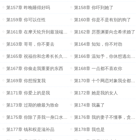
第157章 昨晚睡得好吗
第158章 你吓到她了
第159章 你可以任性
第160章 你是不是有别的狗了
第161章 在摩天轮升到最顶端的时候接吻
第162章 厉墨渊要向念希求婚了
第163章 哥哥，你不要去
第164章 知知，你不对劲
第165章 祝福你和念希长长久久，白头偕老
第166章 温知予，你休想逃出我的手掌心
第167章 你偷走我重要的东西
第168章 一点都不喜欢你
第169章 你想报复我
第170章 十个网恋对象我全都收下了
第171章 你爱上的是我
第172章 她是我的女人
第173章 过期的糖最为致命
第174章 我赢了
第175章 你除了弄我一身口水，还能干什么
第176章 我的妻子不懂事，贪玩而已
第177章 钱和权是滋补品
第178章 我也是