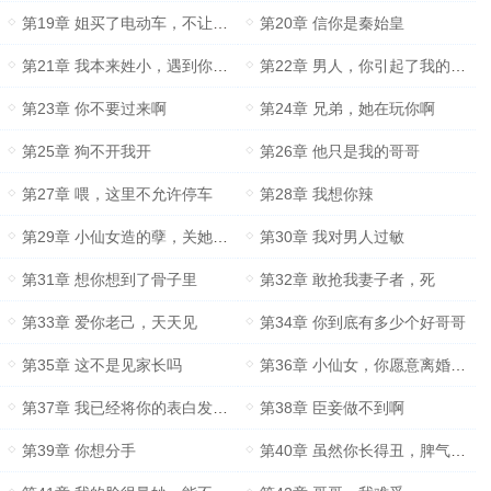
第19章 姐买了电动车，不让你坐后座
第20章 信你是秦始皇
第21章 我本来姓小，遇到你之后就幸福了
第22章 男人，你引起了我的注意
第23章 你不要过来啊
第24章 兄弟，她在玩你啊
第25章 狗不开我开
第26章 他只是我的哥哥
第27章 喂，这里不允许停车
第28章 我想你辣
第29章 小仙女造的孽，关她温知予什么事
第30章 我对男人过敏
第31章 想你想到了骨子里
第32章 敢抢我妻子者，死
第33章 爱你老己，天天见
第34章 你到底有多少个好哥哥
第35章 这不是见家长吗
第36章 小仙女，你愿意离婚，和我一起谋杀亲夫吗
第37章 我已经将你的表白发给了LMY
第38章 臣妾做不到啊
第39章 你想分手
第40章 虽然你长得丑，脾气差，人又懒